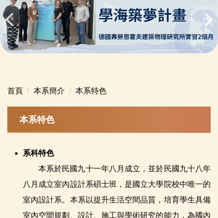
首頁
本系簡介
本系特色
本系特色
系科特色
本系於民國九十一年八月成立，並於民國九十八年
八月成立室內設計系碩士班，是國立大學院校中唯一的
室內設計系。本系以提升生活空間品質，培育學生具備
室內空間規劃、設計、施工與學術研究的能力，為國內