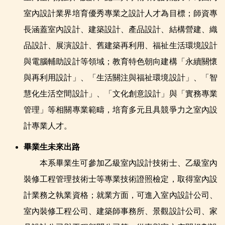
室內設計業界培育優秀專業之設計人才為目標；師資專
長涵蓋室內設計、建築設計、產品設計、結構營建、織
品設計、展演設計、舊建築再利用、福祉生活環境設計
與電腦輔助設計等領域；教育特色朝向建構「永續關懷
與再利用設計」、「生活關注與福祉環境設計」、「智
慧化生活空間設計」、「文化創意設計」與「實務專業
管理」等相關專業範疇，培育多元且具競爭力之室內設
計專業人才。
畢業生未來出路
本系畢業生可參加乙級室內設計技術士、乙級室內
裝修工程管理技術士等專業技術證照檢定，取得室內設
計業務之執業資格；就業方面，可進入室內設計公司、
室內裝修工程公司、建築師事務所、景觀設計公司、家