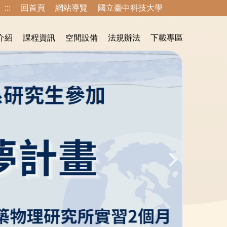
:::
回首頁
網站導覽
國立臺中科技大學
介紹
課程資訊
空間設備
法規辦法
下載專區