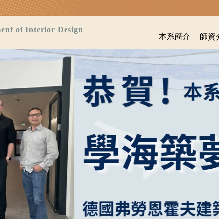
 Interior Design
本系簡介
師資