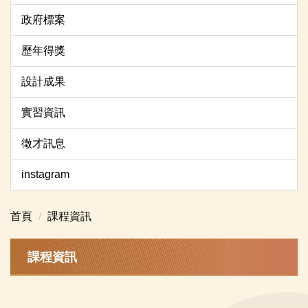
政府標案
歷年得獎
設計成果
實習資訊
徵才訊息
instagram
首頁
課程資訊
課程資訊