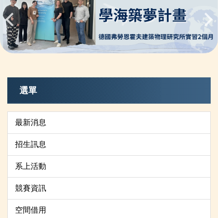
選單
最新消息
招生訊息
系上活動
競賽資訊
空間借用